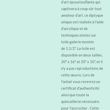
d’art époustouflante qui
captivera à coup sûr tout
amateur d’art. ce diptyque
unique est réalisée à l'aide
d'acrylique et de
techniques mixtes sur
toile galerie montée
de 1,1/2". La toile est
disponible en deux tailles,
20" x 16" et 20" x 10", et il
n'y a pas reproductions de
cette œuvre. Lors de
l'achat vous recevrez un
certificat d'authenticité
ainsi que toute la
quincaillerie nécessaire
pour l'accrocher . Cette