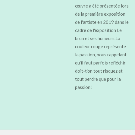
œuvre a été présentée lors
de la première exposition
de l'artiste en 2019 dans le
cadre de l'exposition Le
brun et ses humeurs.La
couleur rouge représente
la passion, nous rappelant
qu'il faut parfois refléchir,
doit-t'on tout risquez et
tout perdre que pour la
passion!