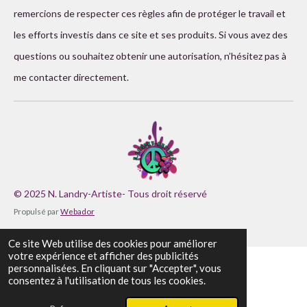
remercions de respecter ces règles afin de protéger le travail et
les efforts investis dans ce site et ses produits. Si vous avez des
questions ou souhaitez obtenir une autorisation, n’hésitez pas à
me contacter directement.
© 2025 N. Landry-Artiste- Tous droit réservé
Propulsé par
Webador
Ce site Web utilise des cookies pour améliorer
votre expérience et afficher des publicités
Copyright
personnalisées. En cliquant sur "Accepter", vous
consentez à l'utilisation de tous les cookies.