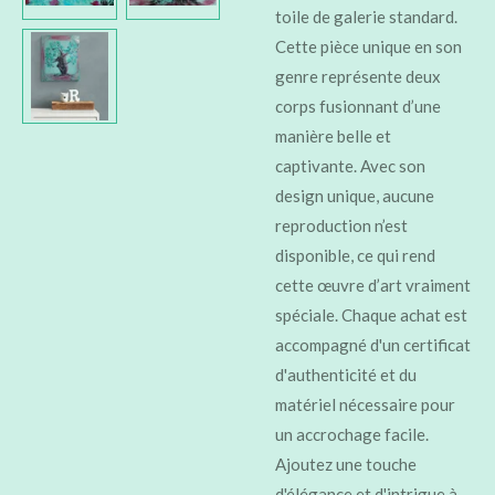
toile de galerie standard.
Cette pièce unique en son
genre représente deux
corps fusionnant d’une
manière belle et
captivante. Avec son
design unique, aucune
reproduction n’est
disponible, ce qui rend
cette œuvre d’art vraiment
spéciale. Chaque achat est
accompagné d'un certificat
d'authenticité et du
matériel nécessaire pour
un accrochage facile.
Ajoutez une touche
d'élégance et d'intrigue à