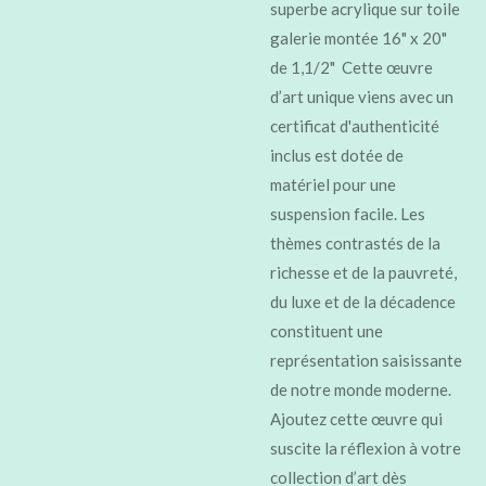
superbe acrylique sur toile
galerie montée 16" x 20"
de 1,1/2" Cette œuvre
d’art unique viens avec un
certificat d'authenticité
inclus est dotée de
matériel pour une
suspension facile. Les
thèmes contrastés de la
richesse et de la pauvreté,
du luxe et de la décadence
constituent une
représentation saisissante
de notre monde moderne.
Ajoutez cette œuvre qui
suscite la réflexion à votre
collection d’art dès