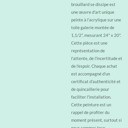
brouillard se dissipe est
une œuvre d'art unique
peinte à l'acrylique sur une
toile galerie montée de
1,1/2", mesurant 24" x 20".
Cette pièce est une
représentation de
l'attente, de l'incertitude et
de l'espoir. Chaque achat
est accompagné d'un
certificat d'authenticité et
de quincaillerie pour
faciliter l'installation.
Cette peinture est un
rappel de profiter du
moment présent, surtout si
nous sommes tous