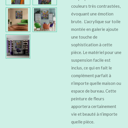
couleurs très contrastées,
évoquant une émotion
brute. L'acrylique sur toile
montée en galerie ajoute
une touche de
sophistication à cette
pièce. Le matériel pour une
suspension facile est
inclus, ce qui en fait le
complément parfait à
n’importe quelle maison ou
espace de bureau. Cette
peinture de fleurs
apportera certainement
vie et beauté à n’importe
quelle pièce.