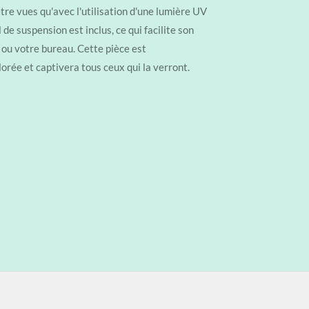
tre vues qu'avec l'utilisation d'une lumière UV
 de suspension est inclus, ce qui facilite son
ou votre bureau. Cette pièce est
orée et captivera tous ceux qui la verront.